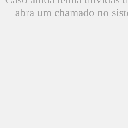
abra um chamado no sist