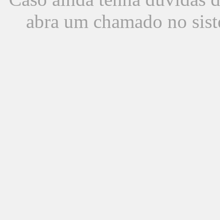
abra um chamado no sist