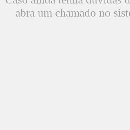
abra um chamado no sist