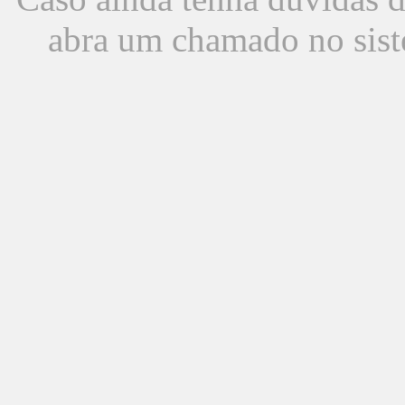
abra um chamado no sist