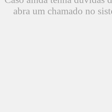
abra um chamado no sist