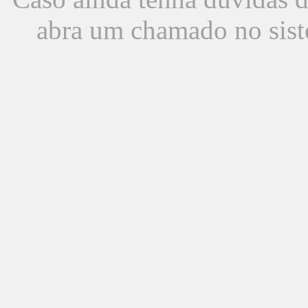
abra um chamado no sist