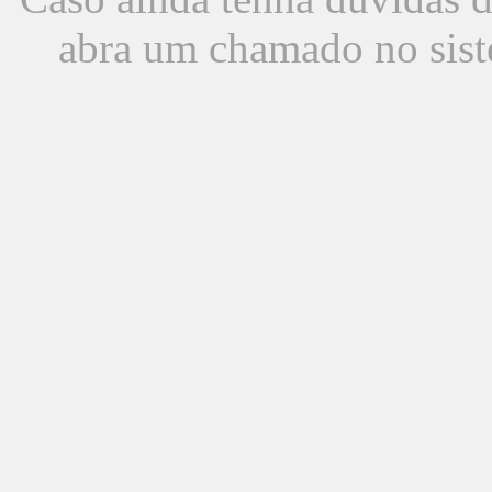
abra um chamado no sist