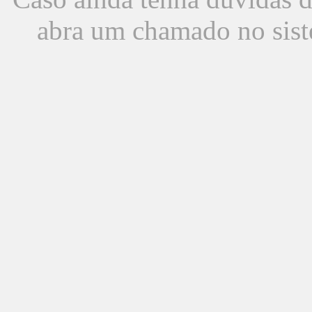
abra um chamado no sist