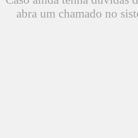
abra um chamado no sist