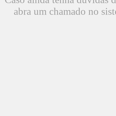
abra um chamado no sist