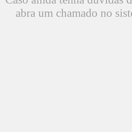
abra um chamado no sist