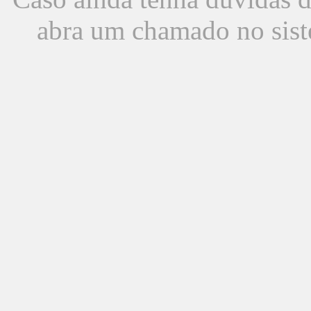
abra um chamado no sist