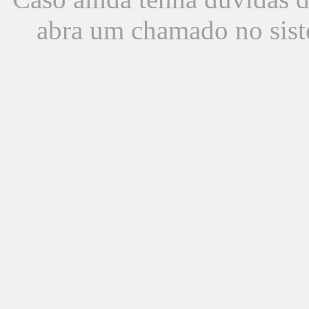
abra um chamado no sist