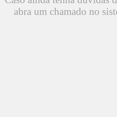
abra um chamado no sist