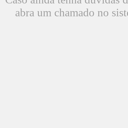
abra um chamado no sist