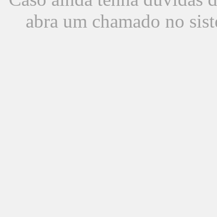
abra um chamado no sist