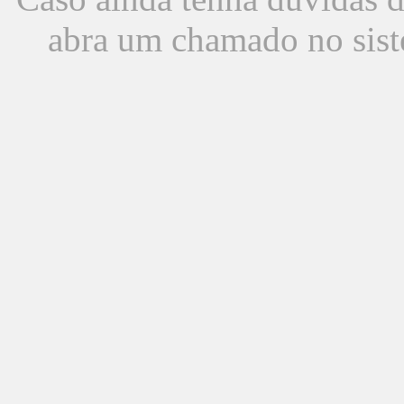
abra um chamado no sist