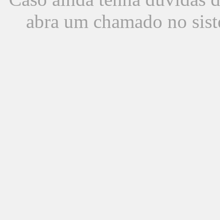
abra um chamado no sist