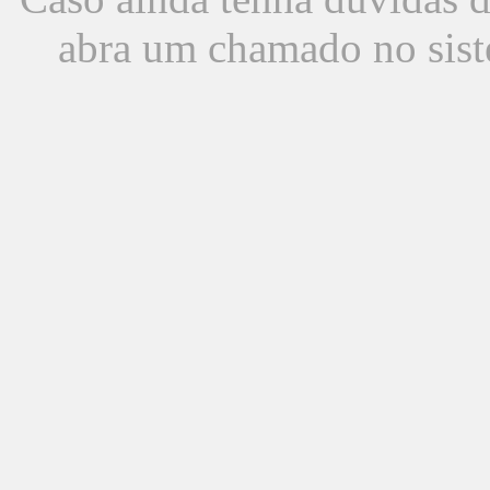
abra um chamado no sist