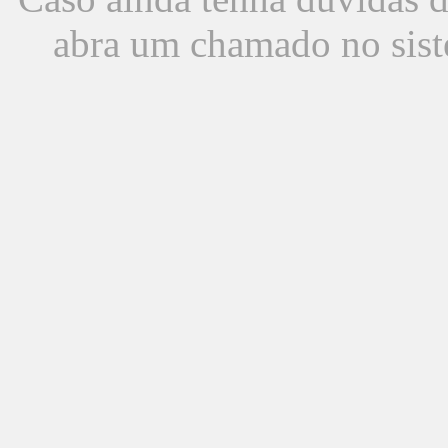
abra um chamado no sist