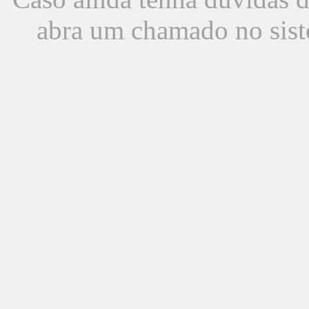
abra um chamado no sist