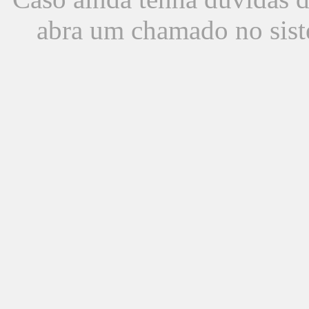
abra um chamado no sist