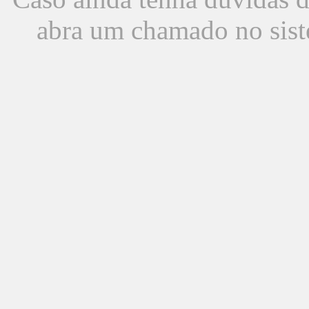
abra um chamado no sist