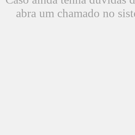
abra um chamado no sist