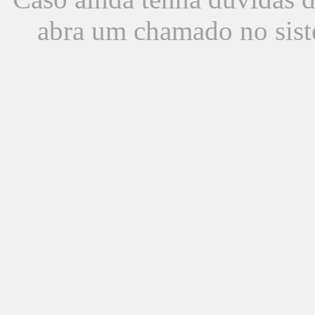
abra um chamado no sist