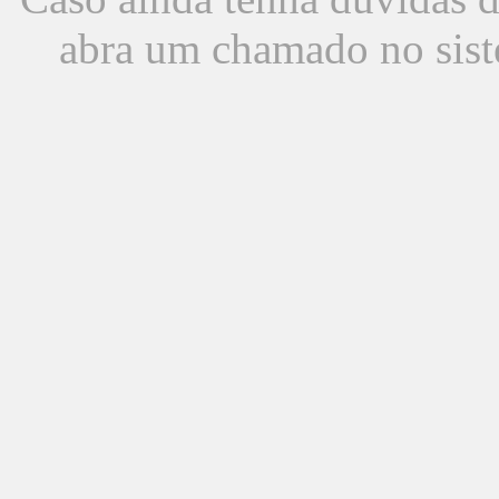
abra um chamado no sist