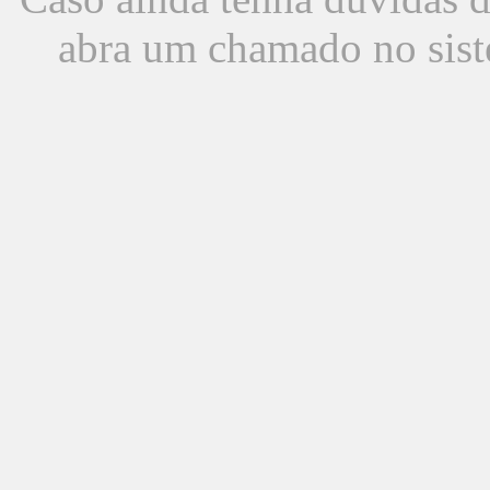
abra um chamado no sist