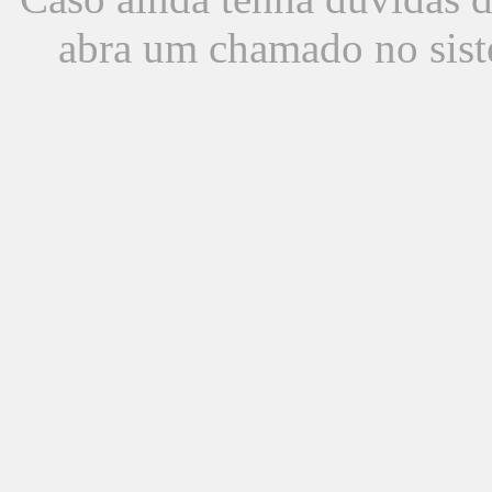
abra um chamado no sist