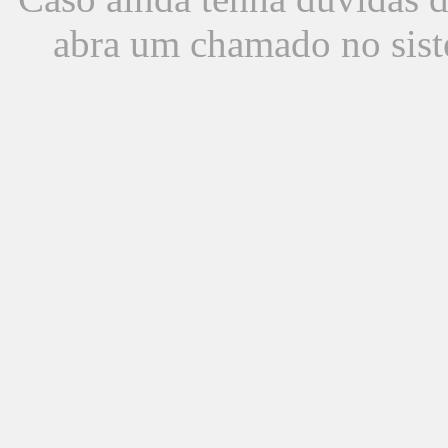
abra um chamado no sist