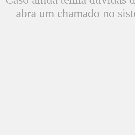
abra um chamado no sist