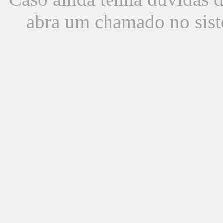
abra um chamado no sist