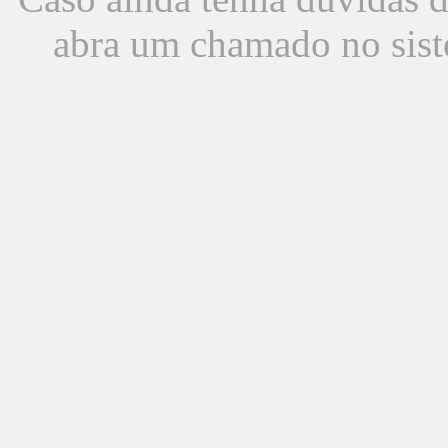
abra um chamado no sist