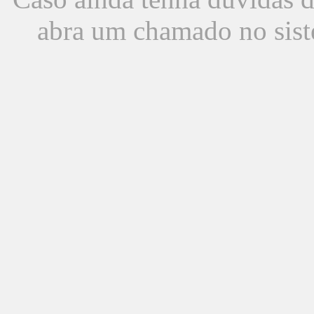
abra um chamado no sist