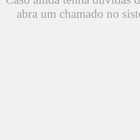
abra um chamado no sist