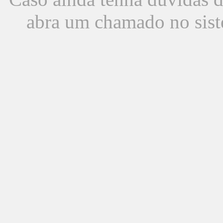
abra um chamado no sist