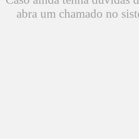
abra um chamado no sist