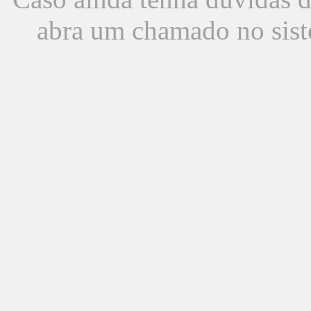
abra um chamado no sist