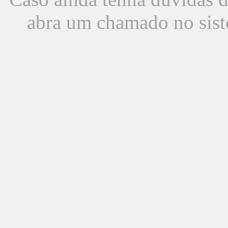
abra um chamado no sist