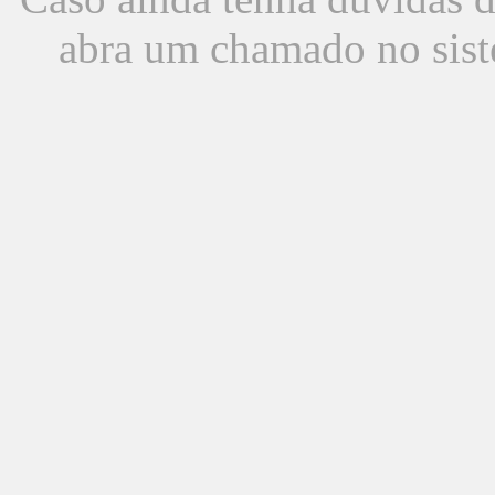
abra um chamado no sist