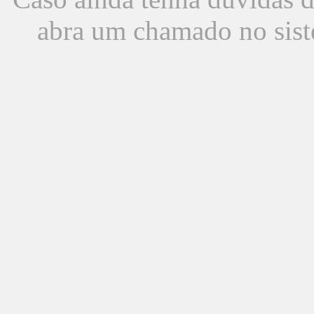
abra um chamado no sist