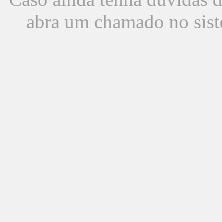
abra um chamado no sist