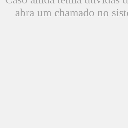
abra um chamado no sist