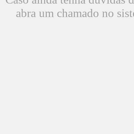
abra um chamado no sist