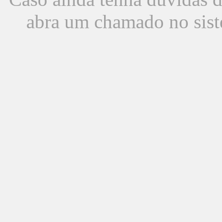
abra um chamado no sist