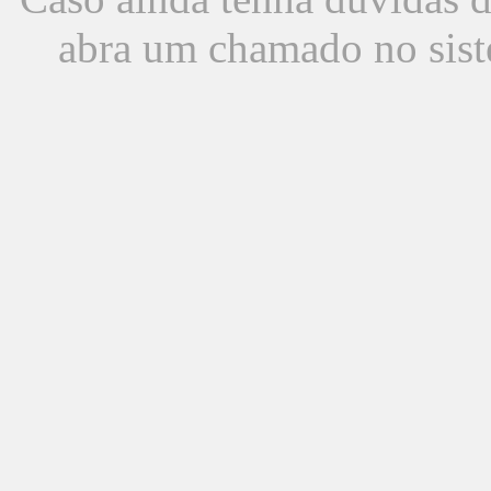
abra um chamado no sist