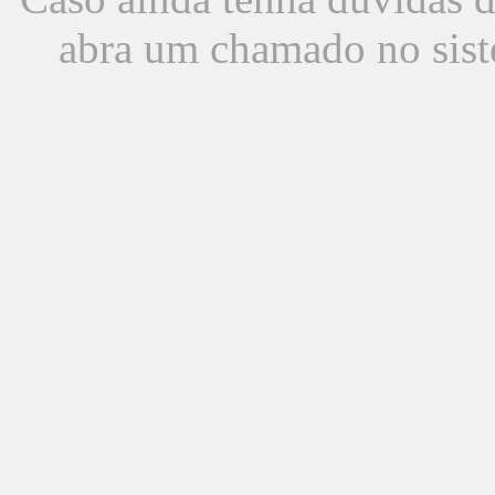
abra um chamado no sist