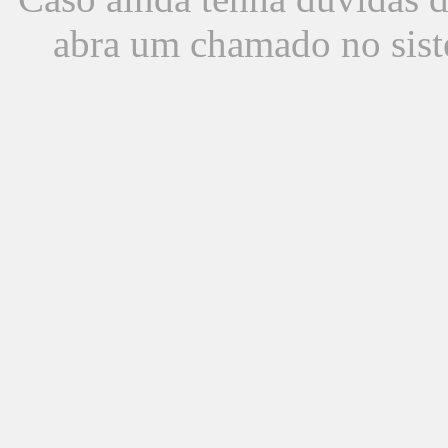
abra um chamado no sist