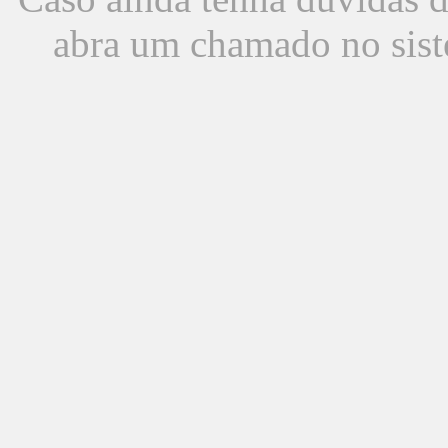
abra um chamado no sist