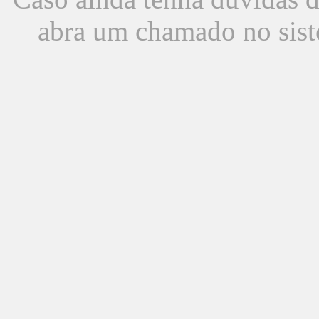
abra um chamado no sist