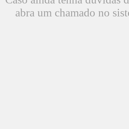
abra um chamado no sist